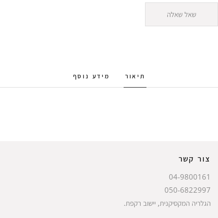
שאל שאלה
תיאור
מידע נוסף
צור קשר
04-9800161
050-6822997
הגלריה המקסיקנית, יישוב רקפת.