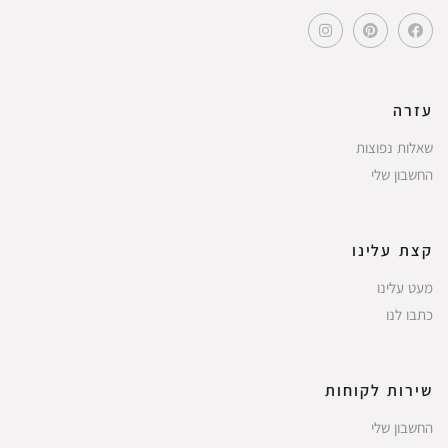
עזרה
שאלות נפוצות
החשבון שלי
קצת עלינו
מעט עלינו
כתבו לנו
שירות לקוחות
החשבון שלי