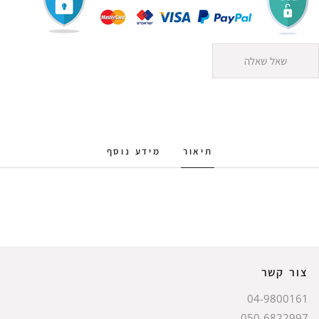
שאל שאלה
תיאור
מידע נוסף
צור קשר
04-9800161
050-6822997