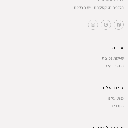
הגלריה המקסיקנית, יישוב רקפת.
עזרה
שאלות נפוצות
החשבון שלי
קצת עלינו
מעט עלינו
כתבו לנו
שירות לקוחות