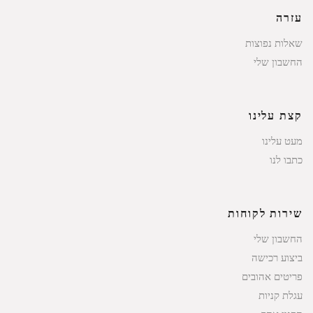
עזרה
שאלות נפוצות
החשבון שלי
קצת עלינו
מעט עלינו
כתבו לנו
שירות לקוחות
החשבון שלי
ביצוע רכישה
פריטים אהובים
עגלת קניות