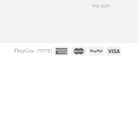
תקנון אתר
|
פיתוח: ThuyGuy