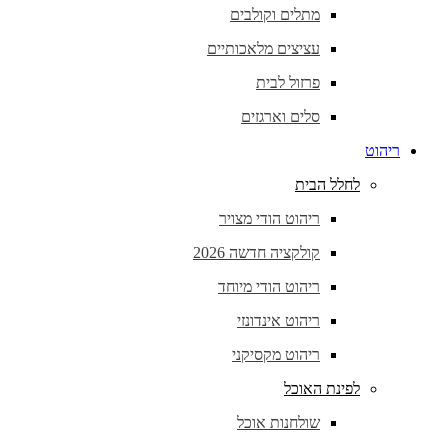
מתלים וקולבים
עציצים מלאכותיים
פרזול לבית
סלים וארגזים
ריהוט
לחלל הבית
ריהוט הודי מצויר
קולקציה חדשה 2026
ריהוט הודי מיוחד
ריהוט אינדונזי
ריהוט מקסיקני
לפינת האוכל
שולחנות אוכל