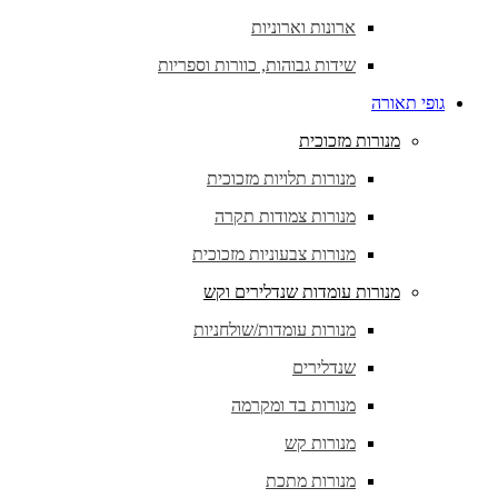
ארונות וארוניות
שידות גבוהות, כוורות וספריות
גופי תאורה
מנורות מזכוכית
מנורות תלויות מזכוכית
מנורות צמודות תקרה
מנורות צבעוניות מזכוכית
מנורות עומדות שנדלירים וקש
מנורות עומדות/שולחניות
שנדלירים
מנורות בד ומקרמה
מנורות קש
מנורות מתכת