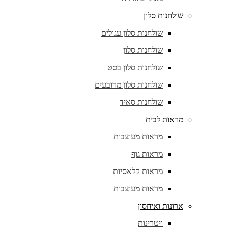
שולחנות סלון
שולחנות סלון עגולים
שולחנות סלון
שולחנות סלון בסט
שולחנות סלון מרובעים
שולחנות סאיד
מראות לבית
מראות מעוצבות
מראות גוף
מראות קלאסיות
מראות מעוצבות
ארונות ואיחסון
ויטרינות