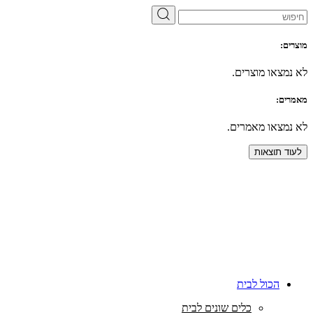
מוצרים:
לא נמצאו מוצרים.
מאמרים:
לא נמצאו מאמרים.
לעוד תוצאות
הכול לבית
כלים שונים לבית