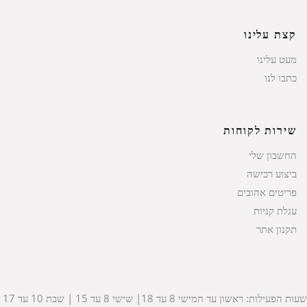
קצת עלינו
מעט עלינו
כתבו לנו
שירות לקוחות
החשבון שלי
ביצוע רכישה
פריטים אהובים
עגלת קניות
תקנון אתר
שעות הפעילות: ראשון עד חמישי 8 עד 18| שישי 8 עד 15 | שבת 10 עד 17