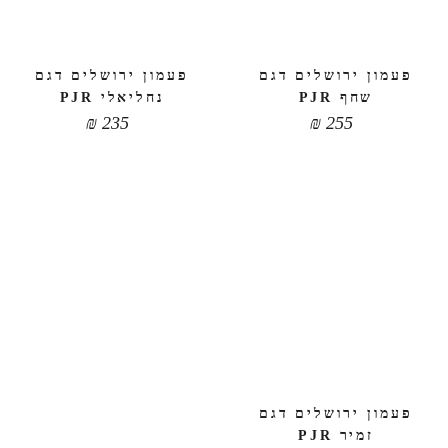
פעמון ירושלים דגם
פעמון ירושלים דגם
שחף PJR
נחליאלי PJR
₪
235
₪
255
פעמון ירושלים דגם
זמיר PJR