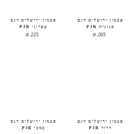
פעמון ירושלים דגם
פעמון ירושלים דגם
סנונית PJR
עפרוני PJR
₪
225
₪
205
פעמון ירושלים דגם
פעמון ירושלים דגם
דרור PJR
במבי PJR