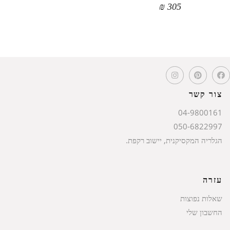
₪
305
צור קשר
04-9800161
050-6822997
הגלריה המקסיקנית, יישוב רקפת.
עזרה
שאלות נפוצות
החשבון שלי