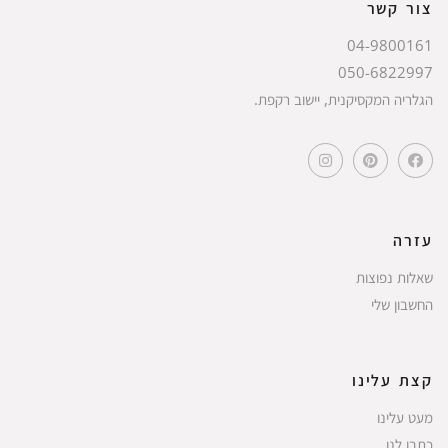
צור קשר
04-9800161
050-6822997
הגלריה המקסיקנית, יישוב רקפת.
עזרה
שאלות נפוצות
החשבון שלי
קצת עלינו
מעט עלינו
כתבו לנו