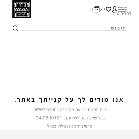
0
27
לתפריטים
אנו מודים לך על קנייתך באתר.
צוות החנות יכין את ההזמנה בהקדם לשילוח.
בכל שאלה אנו לשירותך 04-9800161
פרטי ההזמנה נשלחו במייל