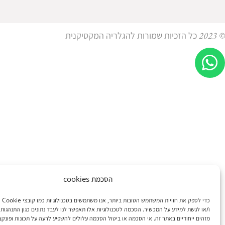
© 2023 כל הזכיות שמורות להגלריה המקסיקנית
הסכמת cookies
כדי לספק
ו/או לגשת למידע על המכשיר. הסכמה לטכנולוגיות אלו תאפשר לנו לעבד נתונים כגון התנהגות 
מזהים ייחודיים באתר זה. אי הסכמה או ביטול הסכמה עלולים להשפיע לרעה על תכונות ופונקצי