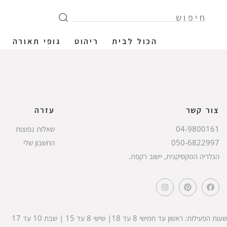
הכול לבית
ריהוט
גופי תאורה
צור קשר
עזרה
04-9800161
שאלות נפוצות
050-6822997
החשבון שלי
הגלריה המקסיקנית, יישוב רקפת.
שעות הפעילות: ראשון עד חמישי 8 עד 18| שישי 8 עד 15 | שבת 10 עד 17