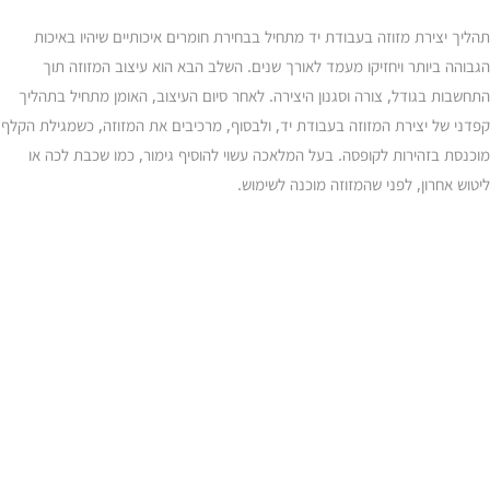
תהליך יצירת מזוזה בעבודת יד מתחיל בבחירת חומרים איכותיים שיהיו באיכות
הגבוהה ביותר ויחזיקו מעמד לאורך שנים. השלב הבא הוא עיצוב המזוזה תוך
התחשבות בגודל, צורה וסגנון היצירה. לאחר סיום העיצוב, האומן מתחיל בתהליך
קפדני של יצירת המזוזה בעבודת יד, ולבסוף, מרכיבים את המזוזה, כשמגילת הקלף
מוכנסת בזהירות לקופסה. בעל המלאכה עשוי להוסיף גימור, כמו שכבת לכה או
ליטוש אחרון, לפני שהמזוזה מוכנה לשימוש.