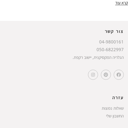
קרא עוד
צור קשר
04-9800161
050-6822997
הגלריה המקסיקנית, יישוב רקפת.
עזרה
שאלות נפוצות
החשבון שלי