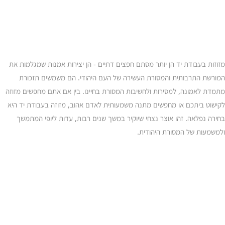
מזוזות בעבודת יד הן יותר מסתם חפצים דתיים - הן יצירות אמנות שמגלמות את
המורשת התרבותית והמסורת העשירה של העם היהודי. הם משמשים תזכורת
מתמדת לאמונה, למסירות ולחשיבות המסורת בחיינו. בין אם אתם מחפשים מזוזה
לקישוט ביתכם או מחפשים מתנה משמעותית לאדם אהוב, מזוזה בעבודת יד היא
בחירה נפלאה. זהו אוצר נצחי שיוקיר במשך שנים רבות, עדות ליופי המתמשך
ולמשמעות של המסורת היהודית.