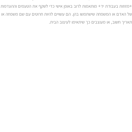
+מזוזות בעבודת יד+ מותאמות לרוב באופן אישי כדי לשקף את הטעמים וההעדפות
של האדם או המשפחה שישתמשו בהן. הם עשויים להיות חרוטים עם שם משפחה או
תאריך חשוב, או מעוצבים כך שיתאימו לעיצוב הבית.