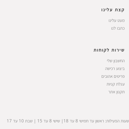
קצת עלינו
מעט עלינו
כתבו לנו
שירות לקוחות
החשבון שלי
ביצוע רכישה
פריטים אהובים
עגלת קניות
תקנון אתר
שעות הפעילות: ראשון עד חמישי 8 עד 18| שישי 8 עד 15 | שבת 10 עד 17