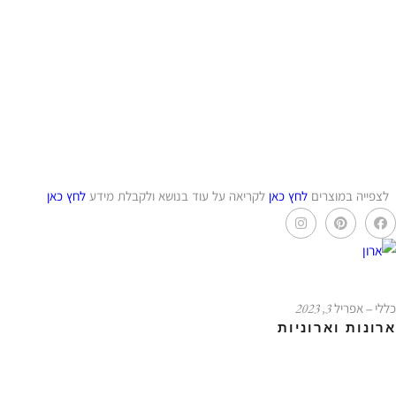
לצפייה במוצרים
לחץ כאן
לקריאה על עוד בנושא ולקבלת מידע
לחץ כאן
כללי
‒ אפריל 3, 2023
ארונות וארוניות