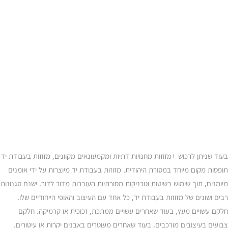
בעוד שניתן לרכוש +מזוזות מחנויות דתיות ומקמעונאים מקוונים, מזוזות בעבודת יד
תופסות מקום מיוחד במסורת היהודית. מזוזות בעבודת יד מיוצרות על ידי אומנים
מיומנים, תוך שימוש בשיטות וטכניקות מסורתיות העוברות מדור לדור. ישנם סגנונות
רבים ושונים של מזוזות בעבודת יד, כל אחד עם העיצוב והאופי הייחודיים שלו.
חלקם עשויים מעץ, בעוד שאחרים עשויים ממתכת, זכוכית או קרמיקה. חלקם
צבועים בעיצובים מורכבים, בעוד שאחרים מעוטרים באבנים יקרות או עיטורים.