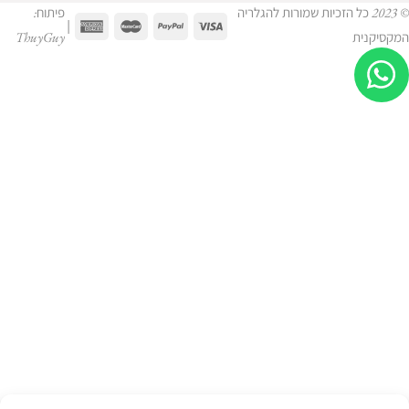
© 2023 כל הזכיות שמורות להגלריה
פיתוח:
|
המקסיקנית
ThuyGuy