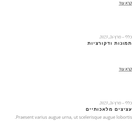
קרא עוד
כללי
‒ מרץ 26, 2023
תמונות ודקורציות
קרא עוד
כללי
‒ מרץ 26, 2023
עציצים מלאכותיים
Praesent varius augue urna, ut scelerisque augue lobortis.