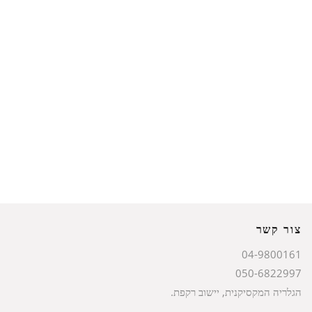
צור קשר
04-9800161
050-6822997
הגלריה המקסיקנית, יישוב רקפת.