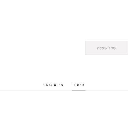
שאל שאלה
תיאור
מידע נוסף