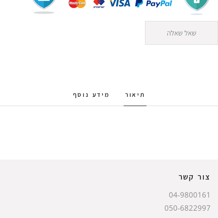
שאל שאלה
תיאור
מידע נוסף
צור קשר
04-9800161
050-6822997