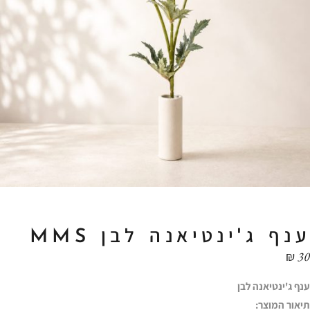
ענף ג'ינטיאנה לבן MMS
₪
30
ענף ג'ינטיאנה לבן
תיאור המוצר: