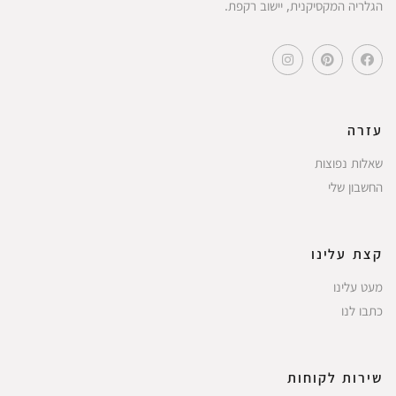
הגלריה המקסיקנית, יישוב רקפת.
עזרה
שאלות נפוצות
החשבון שלי
קצת עלינו
מעט עלינו
כתבו לנו
שירות לקוחות