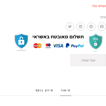
המלאי אזל
שתף
שאל שאלה
תיאור
מידע נוסף