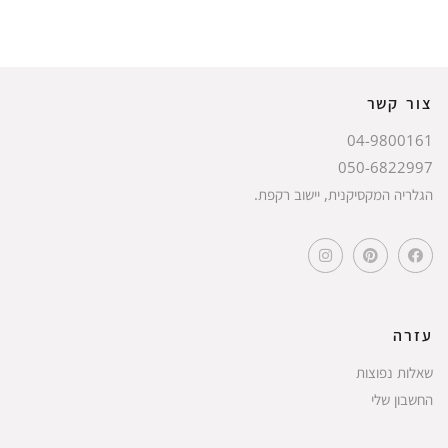
צור קשר
04-9800161
050-6822997
הגלריה המקסיקנית, יישוב רקפת.
עזרה
שאלות נפוצות
החשבון שלי