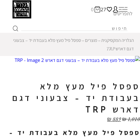
0
27
לתפריטים
הגלריה המקסיקנית
‒
מוצרים
‒
ספסל פיל מעץ מלא בעבודת יד – צבעוני
דגם דארש TRP
ספסל פיל מעץ מלא
בעבודת יד – צבעוני דגם
דארש TRP
₪
889
₪
1,010
ספסל פיל מעץ מלא בעבודת יד –