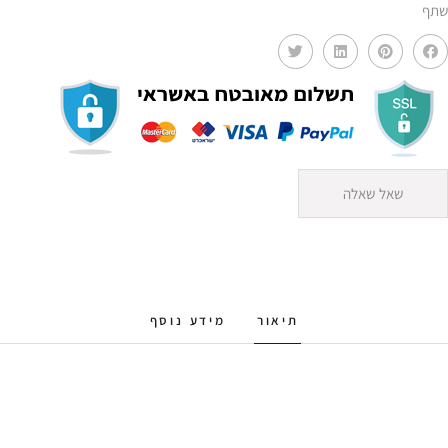
שתף
שאל שאלה
תיאור
מידע נוסף