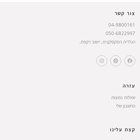
צור קשר
04-9800161
050-6822997
הגלריה המקסיקנית, יישוב רקפת.
עזרה
שאלות נפוצות
החשבון שלי
קצת עלינו