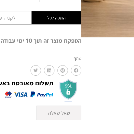
כסאות
משענת
לקניה עם
הוספה לסל
פסים
JAC
הספקת מוצר זה תוך 10 ימי עבודה
שתף
שאל שאלה