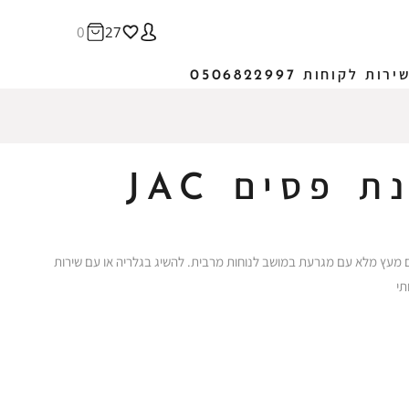
0
27
ירות לקוחות 0506822997
פסים JAC
מעץ מלא עם מגרעת במושב לנוחות מרבית. להשיג בגלריה או עם שירות
תי