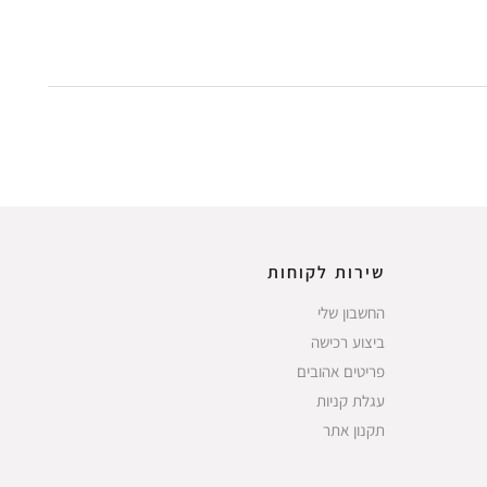
שירות לקוחות
החשבון שלי
ביצוע רכישה
פריטים אהובים
עגלת קניות
תקנון אתר