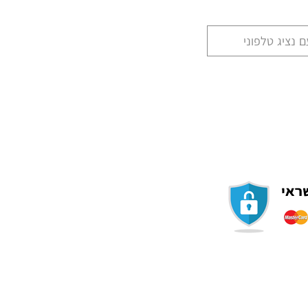
 נציג טלפוני