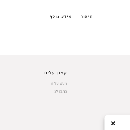
תיאור
מידע נוסף
קצת עלינו
מעט עלינו
כתבו לנו