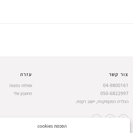
צור קשר
עזרה
04-9800161
שאלות נפוצות
050-6822997
החשבון שלי
הגלריה המקסיקנית, יישוב רקפת.
הסכמת cookies